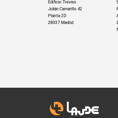
Edificio Treviso
Julián Camarillo 42
Planta 2D
28037 Madrid