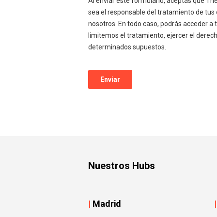
Nuestros Hubs
|
Madrid