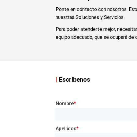
Ponte en contacto con nosotros. Esta
nuestras Soluciones y Servicios.
Para poder atenderte mejor, necesitamo
equipo adecuado, que se ocupará de qu
|
Escríbenos