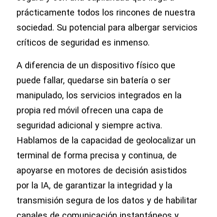
prácticamente todos los rincones de nuestra
sociedad. Su potencial para albergar servicios
críticos de seguridad es inmenso.
A diferencia de un dispositivo físico que
puede fallar, quedarse sin batería o ser
manipulado, los servicios integrados en la
propia red móvil ofrecen una capa de
seguridad adicional y siempre activa.
Hablamos de la capacidad de geolocalizar un
terminal de forma precisa y continua, de
apoyarse en motores de decisión asistidos
por la IA, de garantizar la integridad y la
transmisión segura de los datos y de habilitar
canales de comunicación instantáneos y