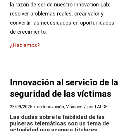
la razón de ser de nuestro Innovation Lab:
resolver problemas reales, crear valor y
convertir las necesidades en oportunidades
de crecimiento.
¿Hablamos?
Innovación al servicio de la
seguridad de las víctimas
/
/
23/09/2025
en
Innovación
,
Visiones
por
LAUDE
Las dudas sobre la fiabilidad de las
pulseras telemáticas son un tema de
actualidad que acapara titulares