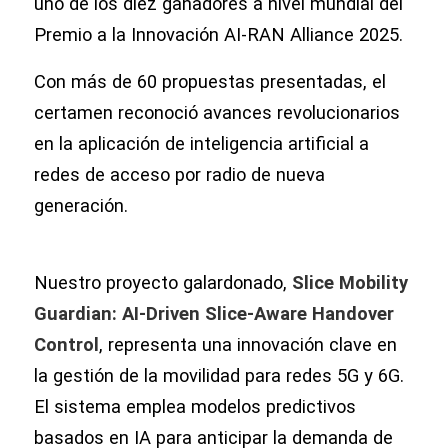
uno de los diez ganadores a nivel mundial del
Premio a la Innovación AI-RAN Alliance 2025.
Con más de 60 propuestas presentadas, el
certamen reconoció avances revolucionarios
en la aplicación de inteligencia artificial a
redes de acceso por radio de nueva
generación.
Nuestro proyecto galardonado,
Slice Mobility
Guardian: AI-Driven Slice-Aware Handover
Control
, representa una innovación clave en
la gestión de la movilidad para redes 5G y 6G.
El sistema emplea modelos predictivos
basados en IA para anticipar la demanda de