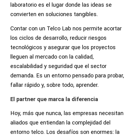
laboratorio es el lugar donde las ideas se
convierten en soluciones tangibles.
Contar con un Telco Lab nos permite acortar
los ciclos de desarrollo, reducir riesgos
tecnológicos y asegurar que los proyectos
lleguen al mercado con la calidad,
escalabilidad y seguridad que el sector
demanda. Es un entorno pensado para probar,
fallar rápido y, sobre todo, aprender.
El partner que marca la diferencia
Hoy, más que nunca, las empresas necesitan
aliados que entiendan la complejidad del
entorno telco. Los desafíos son enormes: la