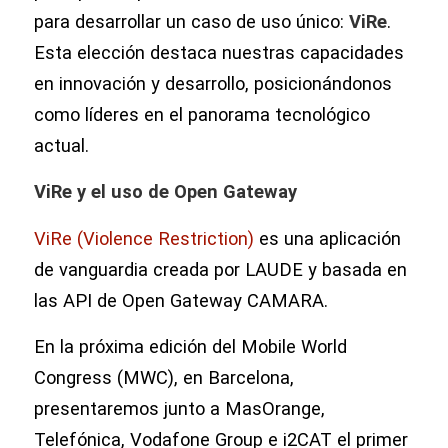
para desarrollar un caso de uso único:
ViRe
.
Esta elección destaca nuestras capacidades
en innovación y desarrollo, posicionándonos
como líderes en el panorama tecnológico
actual.
ViRe y el uso de Open Gateway
ViRe (Violence Restriction)
es una aplicación
de vanguardia creada por LAUDE y basada en
las API de Open Gateway CAMARA.
En la próxima edición del Mobile World
Congress (MWC), en Barcelona,
presentaremos junto a MasOrange,
Telefónica, Vodafone Group e i2CAT el primer