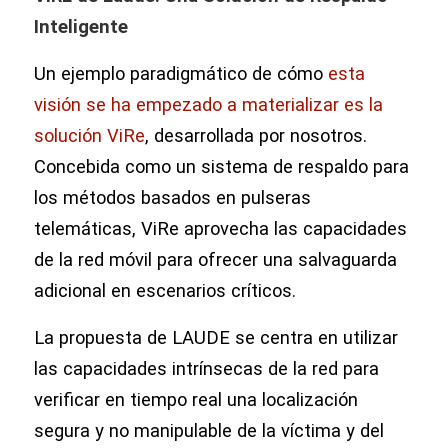
Inteligente
Un ejemplo paradigmático de cómo
esta
visión se ha empezado a materializar es la
solución ViRe
, desarrollada por nosotros.
Concebida como un sistema de respaldo para
los métodos basados en pulseras
telemáticas, ViRe aprovecha las capacidades
de la red móvil para ofrecer una salvaguarda
adicional en escenarios críticos.
La propuesta de LAUDE se centra en utilizar
las capacidades intrínsecas de la red para
verificar en tiempo real una localización
segura y no manipulable de la víctima y del