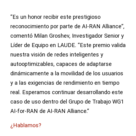
“Es un honor recibir este prestigioso
reconocimiento por parte de AI-RAN Alliance”,
comentó Milan Groshev, Investigador Senior y
Líder de Equipo en LAUDE. “Este premio valida
nuestra visión de redes inteligentes y
autooptimizables, capaces de adaptarse
dinámicamente a la movilidad de los usuarios
y a las exigencias de rendimiento en tiempo
real. Esperamos continuar desarrollando este
caso de uso dentro del Grupo de Trabajo WG1
AI-for-RAN de AI-RAN Alliance.”
¿Hablamos?