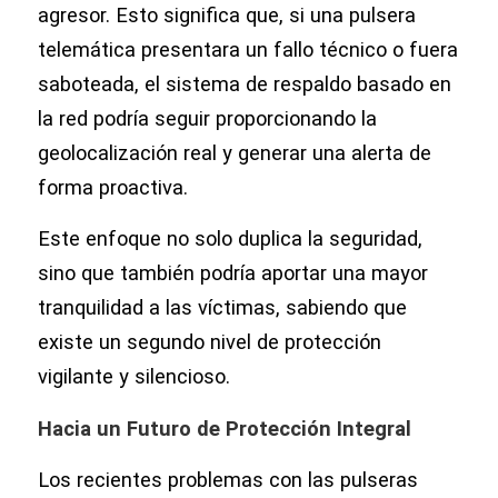
agresor. Esto significa que, si una pulsera
telemática presentara un fallo técnico o fuera
saboteada, el sistema de respaldo basado en
la red podría seguir proporcionando la
geolocalización real y generar una alerta de
forma proactiva.
Este enfoque no solo duplica la seguridad,
sino que también podría aportar una mayor
tranquilidad a las víctimas, sabiendo que
existe un segundo nivel de protección
vigilante y silencioso.
Hacia un Futuro de Protección Integral
Los recientes problemas con las pulseras