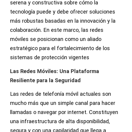
serena y constructiva sobre cómo la
tecnología puede y debe ofrecer soluciones
más robustas basadas en la innovación y la
colaboración. En este marco, las redes
móviles se posicionan como un aliado
estratégico para el fortalecimiento de los
sistemas de protección vigentes
Las Redes Móviles: Una Plataforma
Resiliente para la Seguridad
Las redes de telefonía móvil actuales son
mucho más que un simple canal para hacer
llamadas o navegar por internet. Constituyen
una infraestructura de alta disponibilidad,
segura y con una capilaridad que llega a