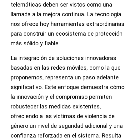
telemáticas deben ser vistos como una
llamada a la mejora continua. La tecnología
nos ofrece hoy herramientas extraordinarias
para construir un ecosistema de protección
más sólido y fiable.
La integración de soluciones innovadoras
basadas en las redes móviles, como la que
proponemos, representa un paso adelante
significativo. Este enfoque demuestra cómo
la innovación y el compromiso permiten
robustecer las medidas existentes,
ofreciendo a las víctimas de violencia de
género un nivel de seguridad adicional y una
confianza reforzada en el sistema. Resulta