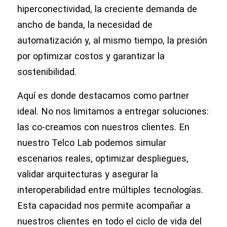
hiperconectividad, la creciente demanda de
ancho de banda, la necesidad de
automatización y, al mismo tiempo, la presión
por optimizar costos y garantizar la
sostenibilidad.
Aquí es donde destacamos como partner
ideal. No nos limitamos a entregar soluciones:
las co-creamos con nuestros clientes. En
nuestro Telco Lab podemos simular
escenarios reales, optimizar despliegues,
validar arquitecturas y asegurar la
interoperabilidad entre múltiples tecnologías.
Esta capacidad nos permite acompañar a
nuestros clientes en todo el ciclo de vida del