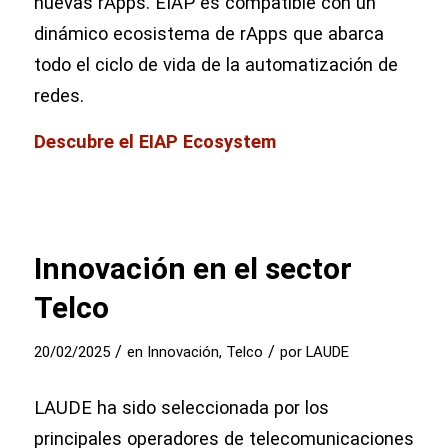
nuevas rApps. EIAP es compatible con un
dinámico ecosistema de rApps que abarca
todo el ciclo de vida de la automatización de
redes.
Descubre el EIAP Ecosystem
Innovación en el sector
Telco
/
/
20/02/2025
en
Innovación
,
Telco
por
LAUDE
LAUDE ha sido seleccionada por los
principales operadores de telecomunicaciones