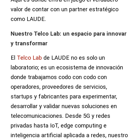
valor de contar con un partner estratégico
como LAUDE.
Nuestro Telco Lab: un espacio para innovar
y transformar
El
Telco Lab
de LAUDE no es solo un
laboratorio; es un ecosistema de innovación
donde trabajamos codo con codo con
operadores, proveedores de servicios,
startups y fabricantes para experimentar,
desarrollar y validar nuevas soluciones en
telecomunicaciones. Desde 5G y redes
privadas hasta IoT, edge computing e
inteligencia artificial aplicada a redes, nuestro