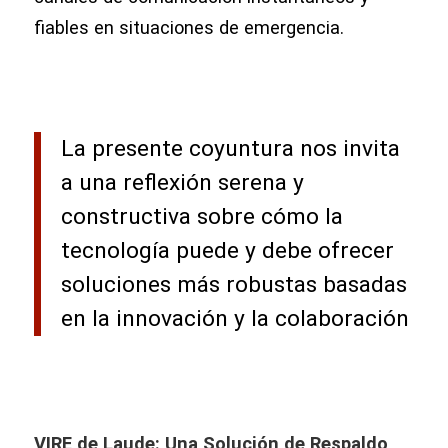
fiables en situaciones de emergencia.
La presente coyuntura nos invita
a una reflexión serena y
constructiva sobre cómo la
tecnología puede y debe ofrecer
soluciones más robustas basadas
en la innovación y la colaboración
VIRE de Laude: Una Solución de Respaldo