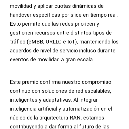
movilidad y aplicar cuotas dinámicas de
handover específicas por slice en tiempo real.
Esto permite que las redes prioricen y
gestionen recursos entre distintos tipos de
tráfico (eMBB, URLLC e IoT), manteniendo los
acuerdos de nivel de servicio incluso durante
eventos de movilidad a gran escala.
Este premio confirma nuestro compromiso
continuo con soluciones de red escalables,
inteligentes y adaptativas. Al integrar
inteligencia artificial y automatización en el
núcleo de la arquitectura RAN, estamos
contribuyendo a dar forma al futuro de las