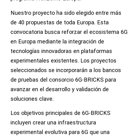
Nuestro proyecto ha sido elegido entre más
de 40 propuestas de toda Europa. Esta
convocatoria busca reforzar el ecosistema 6G
en Europa mediante la integración de
tecnologías innovadoras en plataformas
experimentales existentes. Los proyectos
seleccionados se incorporarán a los bancos
de pruebas del consorcio 6G-BRICKS para
avanzar en el desarrollo y validación de
soluciones clave.
Los objetivos principales de 6G-BRICKS
incluyen crear una infraestructura
experimental evolutiva para 6G que una