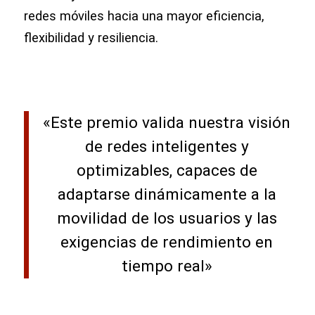
redes móviles hacia una mayor eficiencia,
flexibilidad y resiliencia.
«Este premio valida nuestra visión
de redes inteligentes y
optimizables, capaces de
adaptarse dinámicamente a la
movilidad de los usuarios y las
exigencias de rendimiento en
tiempo real»