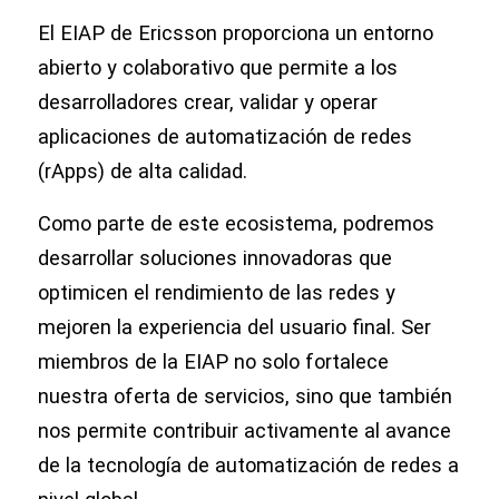
El EIAP de Ericsson proporciona un entorno
abierto y colaborativo que permite a los
desarrolladores crear, validar y operar
aplicaciones de automatización de redes
(rApps) de alta calidad.
Como parte de este ecosistema, podremos
desarrollar soluciones innovadoras que
optimicen el rendimiento de las redes y
mejoren la experiencia del usuario final. Ser
miembros de la EIAP no solo fortalece
nuestra oferta de servicios, sino que también
nos permite contribuir activamente al avance
de la tecnología de automatización de redes a