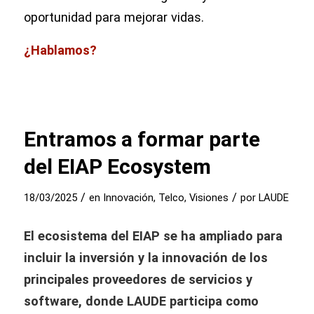
oportunidad para mejorar vidas.
¿Hablamos?
Entramos a formar parte
del EIAP Ecosystem
/
/
18/03/2025
en
Innovación
,
Telco
,
Visiones
por
LAUDE
El ecosistema del EIAP se ha ampliado para
incluir la inversión y la innovación de los
principales proveedores de servicios y
software, donde LAUDE participa como