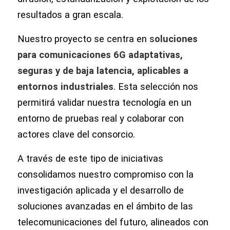
resultados a gran escala.
Nuestro proyecto se centra en s
oluciones
para comunicaciones 6G adaptativas,
seguras y de baja latencia, aplicables a
entornos industriales
. Esta selección nos
permitirá validar nuestra tecnología en un
entorno de pruebas real y colaborar con
actores clave del consorcio.
A través de este tipo de iniciativas
consolidamos nuestro compromiso con la
investigación aplicada y el desarrollo de
soluciones avanzadas en el ámbito de las
telecomunicaciones del futuro, alineados con