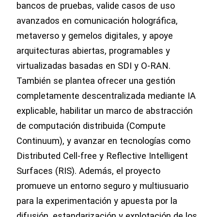
bancos de pruebas, valide casos de uso
avanzados en comunicación holográfica,
metaverso y gemelos digitales, y apoye
arquitecturas abiertas, programables y
virtualizadas basadas en SDI y O-RAN.
También se plantea ofrecer una gestión
completamente descentralizada mediante IA
explicable, habilitar un marco de abstracción
de computación distribuida (Compute
Continuum), y avanzar en tecnologías como
Distributed Cell-free y Reflective Intelligent
Surfaces (RIS). Además, el proyecto
promueve un entorno seguro y multiusuario
para la experimentación y apuesta por la
difusión, estandarización y explotación de los