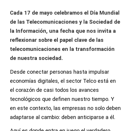
Cada 17 de mayo celebramos el Día Mundial
de las Telecomunicaciones y la Sociedad de
la Información, una fecha que nos invita a
reflexionar sobre el papel clave de las
telecomunicaciones en la transformación
de nuestra sociedad.
Desde conectar personas hasta impulsar
economías digitales, el sector Telco está en
el corazón de casi todos los avances
tecnológicos que definen nuestro tiempo. Y
en este contexto, las empresas no solo deben
adaptarse al cambio: deben anticiparse a él.
Aquí es donde entra en juego el verdadero