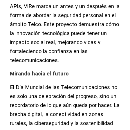
APIs, ViRe marca un antes y un después en la
forma de abordar la seguridad personal en el
ámbito Telco. Este proyecto demuestra cómo
la innovación tecnológica puede tener un
impacto social real, mejorando vidas y
fortaleciendo la confianza en las
telecomunicaciones.
Mirando hacia el futuro
El Día Mundial de las Telecomunicaciones no
es solo una celebración del progreso, sino un
recordatorio de lo que aún queda por hacer. La
brecha digital, la conectividad en zonas
rurales, la ciberseguridad y la sostenibilidad