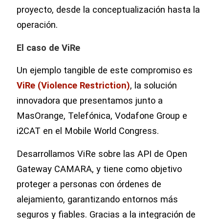
proyecto, desde la conceptualización hasta la
operación.
El caso de ViRe
Un ejemplo tangible de este compromiso es
ViRe (Violence Restriction)
, la solución
innovadora que presentamos junto a
MasOrange, Telefónica, Vodafone Group e
i2CAT en el Mobile World Congress.
Desarrollamos ViRe sobre las API de Open
Gateway CAMARA, y tiene como objetivo
proteger a personas con órdenes de
alejamiento, garantizando entornos más
seguros y fiables. Gracias a la integración de