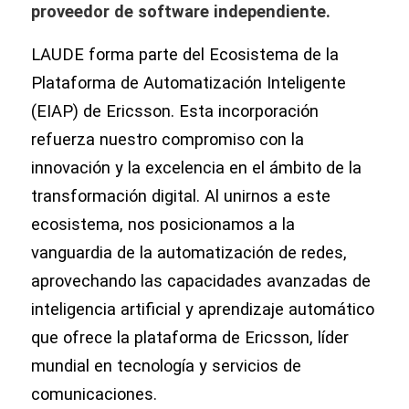
proveedor de software independiente.
LAUDE forma parte del Ecosistema de la
Plataforma de Automatización Inteligente
(EIAP) de Ericsson. Esta incorporación
refuerza nuestro compromiso con la
innovación y la excelencia en el ámbito de la
transformación digital. Al unirnos a este
ecosistema, nos posicionamos a la
vanguardia de la automatización de redes,
aprovechando las capacidades avanzadas de
inteligencia artificial y aprendizaje automático
que ofrece la plataforma de Ericsson, líder
mundial en tecnología y servicios de
comunicaciones.