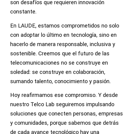
son desafíos que requieren innovación
constante.
En LAUDE, estamos comprometidos no solo
con adoptar lo último en tecnología, sino en
hacerlo de manera responsable, inclusiva y
sostenible. Creemos que el futuro de las
telecomunicaciones no se construye en
soledad: se construye en colaboración,
sumando talento, conocimiento y pasión.
Hoy reafirmamos ese compromiso. Y desde
nuestro Telco Lab seguiremos impulsando
soluciones que conecten personas, empresas
y comunidades, porque sabemos que detrás
de cada avance tecnológico hay una