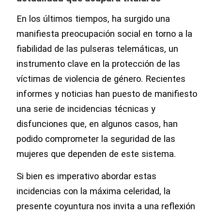
En los últimos tiempos, ha surgido una
manifiesta preocupación social en torno a la
fiabilidad de las pulseras telemáticas, un
instrumento clave en la protección de las
víctimas de violencia de género. Recientes
informes y noticias han puesto de manifiesto
una serie de incidencias técnicas y
disfunciones que, en algunos casos, han
podido comprometer la seguridad de las
mujeres que dependen de este sistema.
Si bien es imperativo abordar estas
incidencias con la máxima celeridad, la
presente coyuntura nos invita a una reflexión