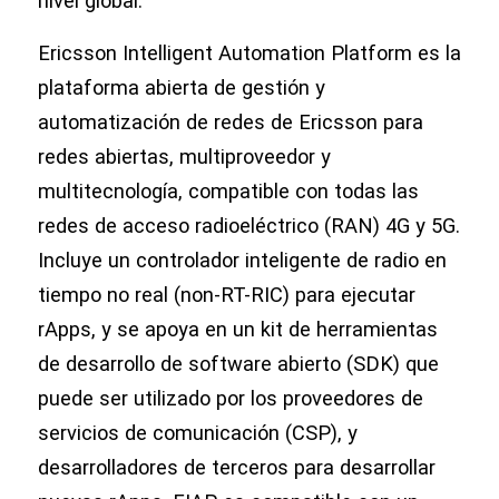
nivel global.
Ericsson Intelligent Automation Platform es la
plataforma abierta de gestión y
automatización de redes de Ericsson para
redes abiertas, multiproveedor y
multitecnología, compatible con todas las
redes de acceso radioeléctrico (RAN) 4G y 5G.
Incluye un controlador inteligente de radio en
tiempo no real (non-RT-RIC) para ejecutar
rApps, y se apoya en un kit de herramientas
de desarrollo de software abierto (SDK) que
puede ser utilizado por los proveedores de
servicios de comunicación (CSP), y
desarrolladores de terceros para desarrollar