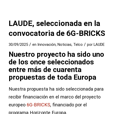
LAUDE, seleccionada en la
convocatoria de 6G-BRICKS
/
/
30/09/2025
en
Innovación
,
Noticias
,
Telco
por
LAUDE
Nuestro proyecto ha sido uno
de los once seleccionados
entre más de cuarenta
propuestas de toda Europa
Nuestra propuesta ha sido seleccionada para
recibir financiación en el marco del proyecto
europeo
6G-BRICKS
, financiado por el
programa Horizonte Europa.