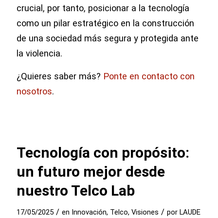
crucial, por tanto, posicionar a la tecnología
como un pilar estratégico en la construcción
de una sociedad más segura y protegida ante
la violencia.
¿Quieres saber más?
Ponte en contacto con
nosotros
.
Tecnología con propósito:
un futuro mejor desde
nuestro Telco Lab
/
/
17/05/2025
en
Innovación
,
Telco
,
Visiones
por
LAUDE