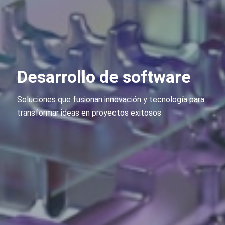
Desarrollo de software
Soluciones que fusionan innovación y tecnología para
transformar ideas en proyectos exitosos