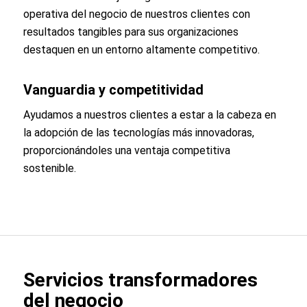
operativa del negocio de nuestros clientes con
resultados tangibles para sus organizaciones
destaquen en un entorno altamente competitivo.
Vanguardia y competitividad
Ayudamos a nuestros clientes a estar a la cabeza en
la adopción de las tecnologías más innovadoras,
proporcionándoles una ventaja competitiva
sostenible.
Servicios transformadores
del negocio