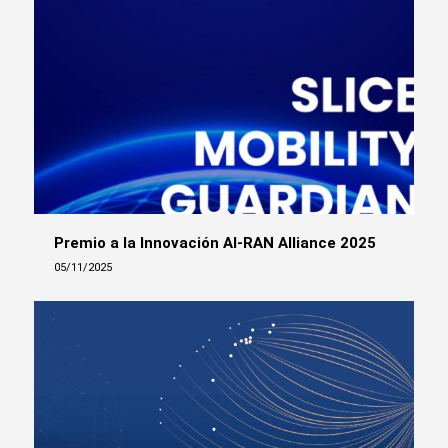
Premio a la Innovación AI-RAN Alliance 2025
05/11/2025