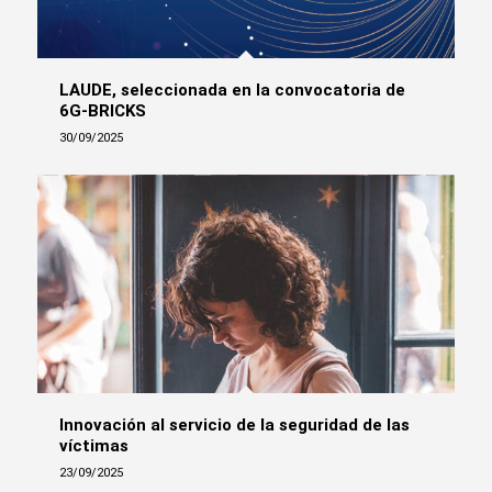
LAUDE, seleccionada en la convocatoria de
6G-BRICKS
30/09/2025
Innovación al servicio de la seguridad de las
víctimas
23/09/2025