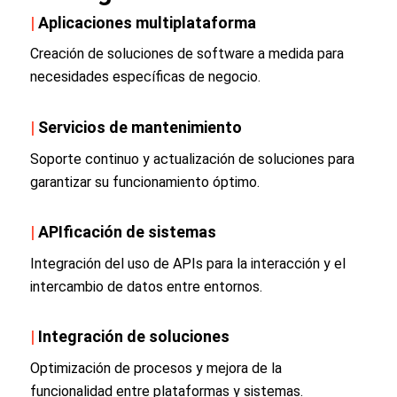
|
Aplicaciones multiplataforma
Creación de soluciones de software a medida para
necesidades específicas de negocio.
|
Servicios de mantenimiento
Soporte continuo y actualización de soluciones para
garantizar su funcionamiento óptimo.
|
APIficación de sistemas
Integración del uso de APIs para la interacción y el
intercambio de datos entre entornos.
|
Integración de soluciones
Optimización de procesos y mejora de la
funcionalidad entre plataformas y sistemas.