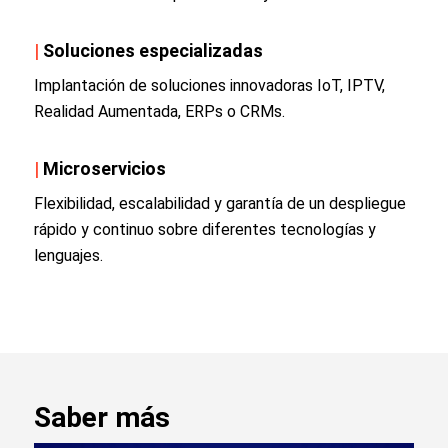
|
Soluciones especializadas
Implantación de soluciones innovadoras IoT, IPTV,
Realidad Aumentada, ERPs o CRMs.
|
Microservicios
Flexibilidad, escalabilidad y garantía de un despliegue
rápido y continuo sobre diferentes tecnologías y
lenguajes.
Saber más