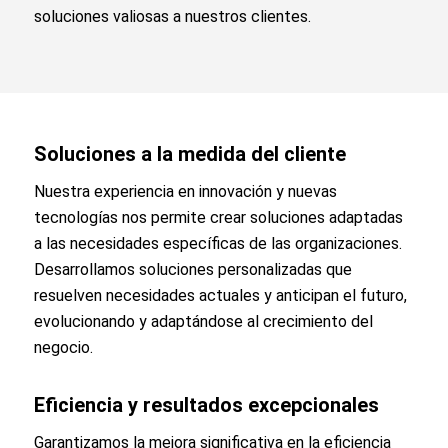
soluciones valiosas a nuestros clientes.
Soluciones a la medida del cliente
Nuestra experiencia en innovación y nuevas
tecnologías nos permite crear soluciones adaptadas
a las necesidades específicas de las organizaciones.
Desarrollamos soluciones personalizadas que
resuelven necesidades actuales y anticipan el futuro,
evolucionando y adaptándose al crecimiento del
negocio.
Eficiencia y resultados excepcionales
Garantizamos la mejora significativa en la eficiencia