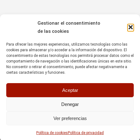
Gestionar el consentimiento
de las cookies
Para ofrecer las mejores experiencias, utilizamos tecnologías como las
cookies para almacenar y/o acceder a la información del dispositivo. El
consentimiento de estas tecnologías nos permitirá procesar datos como el
comportamiento de navegación o las identificaciones únicas en este sitio.
No consentir o retirar el consentimiento, puede afectar negativamente a
ciertas características y funciones.
Aceptar
Denegar
Ver preferencias
Política de cookies
Política de privacidad