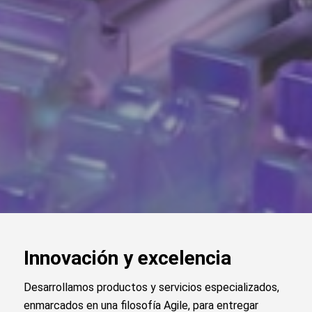
Innovación y excelencia
Desarrollamos productos y servicios especializados,
enmarcados en una filosofía Agile, para entregar