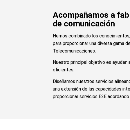
Acompañamos a fabri
de comunicación
Hemos combinado los conocimientos, 
para proporcionar una diversa gama d
Telecomunicaciones.
Nuestro principal objetivo es
ayudar 
eficientes.
Diseñamos nuestros servicios alineand
una extensión de las capacidades inte
proporcionar servicios E2E acordando 