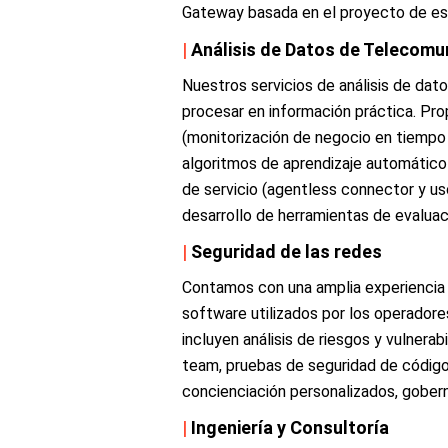
Gateway basada en el proyecto de e
|
Análisis de Datos de Telecomu
Nuestros servicios de análisis de da
procesar en información práctica. Pro
(monitorización de negocio en tiempo 
algoritmos de aprendizaje automático pa
de servicio (agentless connector y us
desarrollo de herramientas de evalua
|
Seguridad de las redes
Contamos con una amplia experiencia 
software utilizados por los operador
incluyen análisis de riesgos y vulnerab
team, pruebas de seguridad de código
concienciación personalizados, gober
|
Ingeniería y Consultoría