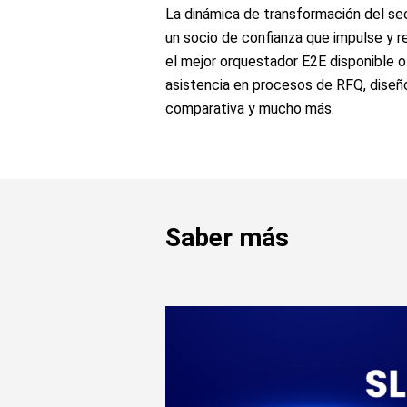
La dinámica de transformación del se
un socio de confianza que impulse y r
el mejor orquestador E2E disponible 
asistencia en procesos de RFQ, diseño
comparativa y mucho más.
Saber más