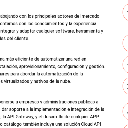
rabajando con los principales actores del mercado
ontamos con los conocimientos y la experiencia
 integrar y adaptar cualquier software, herramienta y
es del cliente.
ma más eficiente de automatizar una red en
talación, aprovisionamiento, configuración y gestión.
ares para abordar la automatización de la
s virtualizados y nativos de la nube.
onerse a empresas y administraciones públicas a
dar soporte a la implementación e integración de la
la API Gateway, y el desarrollo de cualquier APP
o catálogo también incluye una solución Cloud API