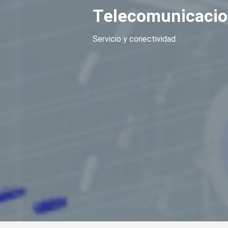
Telecomunicaci
Servicio y conectividad