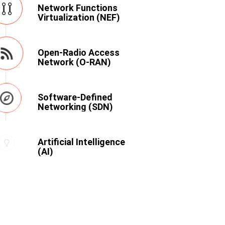
Network Functions
Virtualization (NEF)
Open-Radio Access
Network (O-RAN)
Software-Defined
Networking (SDN)
Artificial Intelligence
(AI)