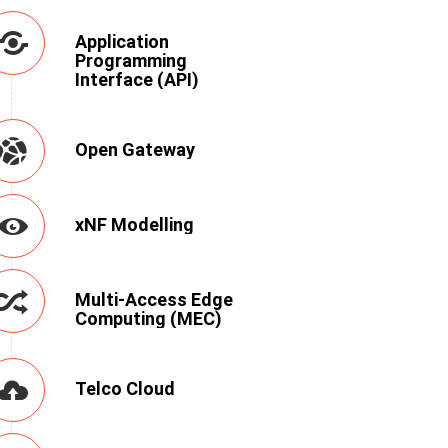
Application
Programming
Interface (API)
Open Gateway
xNF Modelling
Multi-Access Edge
Computing (MEC)
Telco Cloud