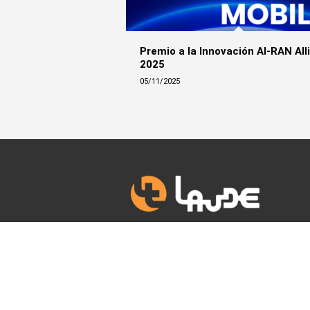
Premio a la Innovación AI-RAN All
2025
05/11/2025