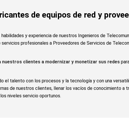
cantes de equipos de red y provee
habilidades y experiencia de nuestros Ingenieros de Telecomun
e servicios profesionales a Proveedores de Servicios de Teleco
a nuestros clientes a modernizar y monetizar sus redes
para
o el talento con los procesos y la tecnología y con una versati
rnas de nuestros clientes, llenar los vacíos de conocimiento a 
los niveles servicio oportunos.