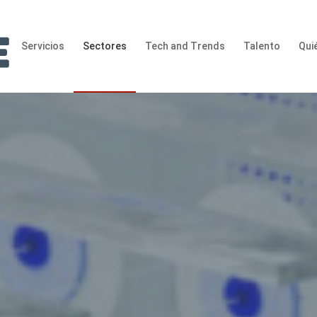
Servicios
Sectores
Tech and Trends
Talento
Qui