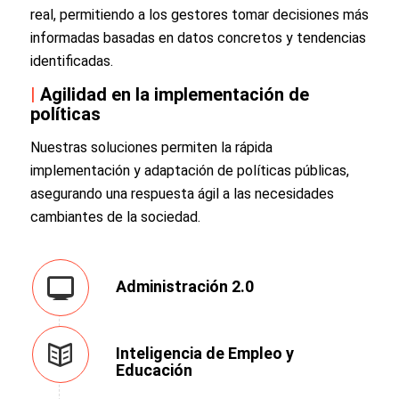
real, permitiendo a los gestores tomar decisiones más
informadas basadas en datos concretos y tendencias
identificadas.
|
Agilidad en la implementación de
políticas
Nuestras soluciones permiten la rápida
implementación y adaptación de políticas públicas,
asegurando una respuesta ágil a las necesidades
cambiantes de la sociedad.
Administración 2.0
Inteligencia de Empleo y
Educación