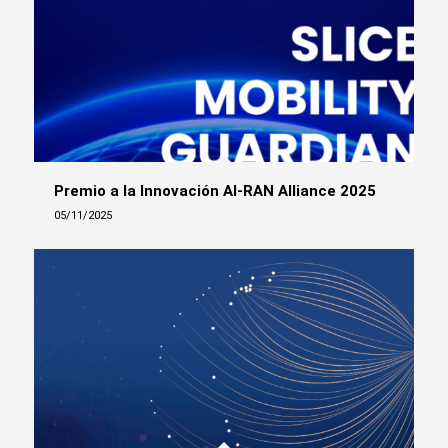
Premio a la Innovación AI-RAN Alliance 2025
05/11/2025