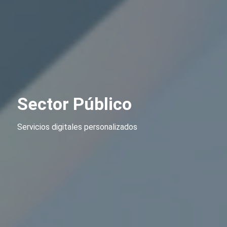
Sector Público
Servicios digitales personalizados