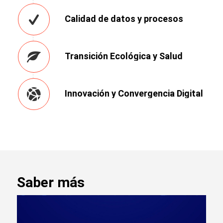
Calidad de datos y procesos
Transición Ecológica y Salud
Innovación y Convergencia Digital
Saber más