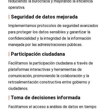
reduciendo la burocracia y mejorando la eficiencia
operativa.
|
Seguridad de datos mejorada
Implementamos protocolos de seguridad avanzados
para proteger los datos sensibles y garantizar la
confidencialidad y la integridad de la información
manejada por las administraciones públicas.
|
Participación ciudadana
Facilitamos la participación ciudadana a través de
plataformas interactivas y herramientas de
comunicación, promoviendo la colaboración y la
retroalimentación constructiva entre gobierno y
ciudadanos.
|
Toma de decisiones informada
Facilitamos el acceso a análisis de datos en tiempo