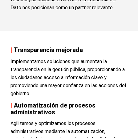
Dato nos posicionan como un partner relevante.
|
Transparencia mejorada
Implementamos soluciones que aumentan la
transparencia en la gestión pública, proporcionando a
los ciudadanos acceso a información clave y
promoviendo una mayor confianza en las acciones del
gobierno.
|
Automatización de procesos
administrativos
Agilizamos y optimizamos los procesos
administrativos mediante la automatización,