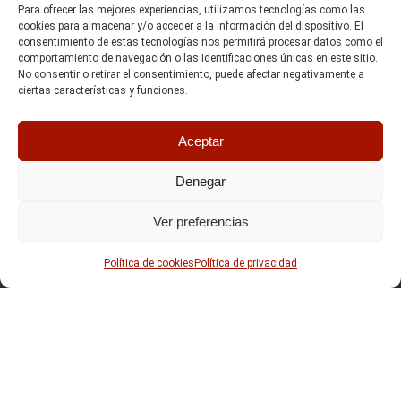
Para ofrecer las mejores experiencias, utilizamos tecnologías como las
cookies para almacenar y/o acceder a la información del dispositivo. El
consentimiento de estas tecnologías nos permitirá procesar datos como el
comportamiento de navegación o las identificaciones únicas en este sitio.
No consentir o retirar el consentimiento, puede afectar negativamente a
ciertas características y funciones.
Aceptar
Denegar
Ver preferencias
Política de cookies
Política de privacidad