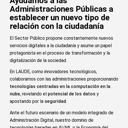
Ayudamos a las
Administraciones Públicas a
establecer un nuevo tipo de
relación con la ciudadanía
El Sector Público propone constantemente nuevos
servicios digitales a la ciudadanía y asume un papel
protagonista en el proceso de transformación y la
digitalización de la sociedad.
En LAUDE, como innovadores tecnológicos,
colaboramos con las administraciones proporcionando
tecnologías centradas en la computación en la
nube
, revelando el
potencial de los datos
y
apostando por la
seguridad
.
Ante el futuro escenario de un modelo integrado de
Administración Digital, nuestro dominio de
tecnologías basadas en AI/ML o la Economía del