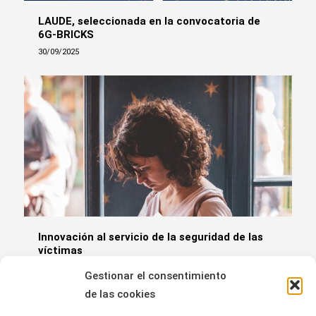
LAUDE, seleccionada en la convocatoria de
6G-BRICKS
30/09/2025
Innovación al servicio de la seguridad de las
víctimas
23/09/2025
Gestionar el consentimiento
de las cookies