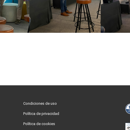
Condiciones de uso
Política de privacidad
Política de cookies