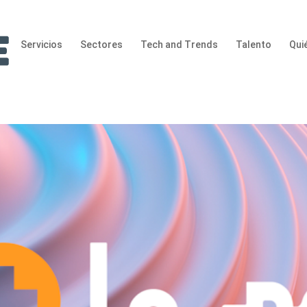
Servicios
Sectores
Tech and Trends
Talento
Qui