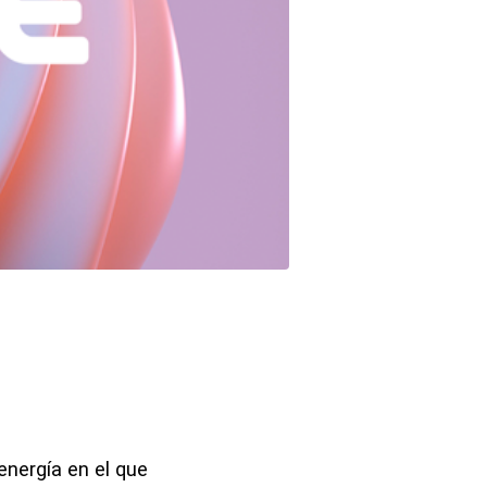
energía en el que