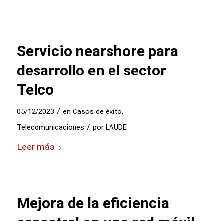
Servicio nearshore para
desarrollo en el sector
Telco
/
05/12/2023
en
Casos de éxito
,
/
Telecomunicaciones
por
LAUDE
Leer más
Mejora de la eficiencia