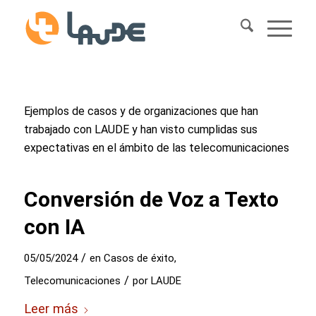
Ejemplos de casos y de organizaciones que han
trabajado con LAUDE y han visto cumplidas sus
expectativas en el ámbito de las telecomunicaciones
Conversión de Voz a Texto
con IA
/
05/05/2024
en
Casos de éxito
,
/
Telecomunicaciones
por
LAUDE
Leer más